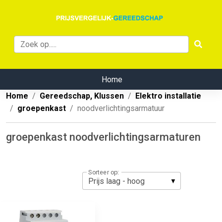
Home
Home
Gereedschap, Klussen
Elektro installatie
groepenkast
noodverlichtingsarmatuur
groepenkast noodverlichtingsarmaturen
Sorteer op: