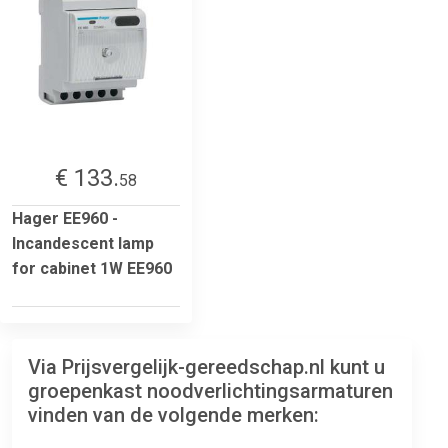
€ 133.
58
Hager EE960 -
Incandescent lamp
for cabinet 1W EE960
Via Prijsvergelijk-gereedschap.nl kunt u
groepenkast noodverlichtingsarmaturen
vinden van de volgende merken: