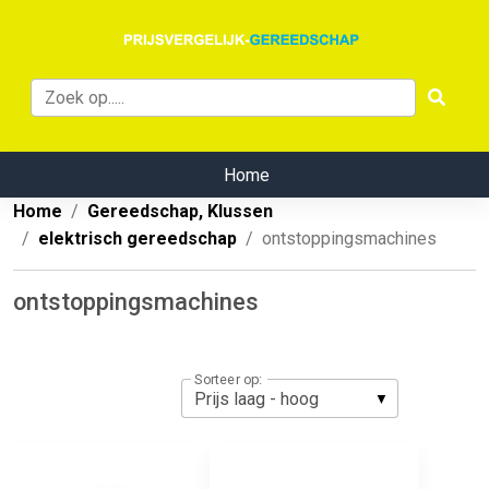
Home
Home
Gereedschap, Klussen
elektrisch gereedschap
ontstoppingsmachines
ontstoppingsmachines
Sorteer op: