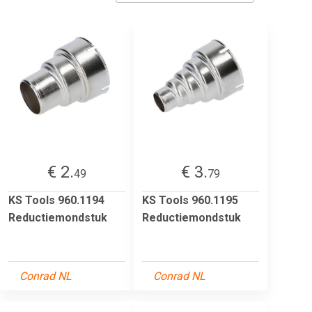
€ 2.
€ 3.
49
79
KS Tools 960.1194
KS Tools 960.1195
Reductiemondstuk
Reductiemondstuk
Conrad NL
Conrad NL