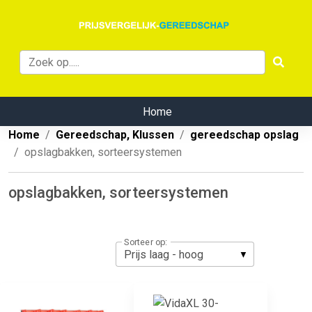
Home
Home
Gereedschap, Klussen
gereedschap opslag
opslagbakken, sorteersystemen
opslagbakken, sorteersystemen
Sorteer op: