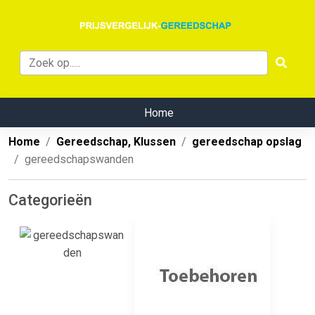
Home
Home
Gereedschap, Klussen
gereedschap opslag
gereedschapswanden
Categorieën