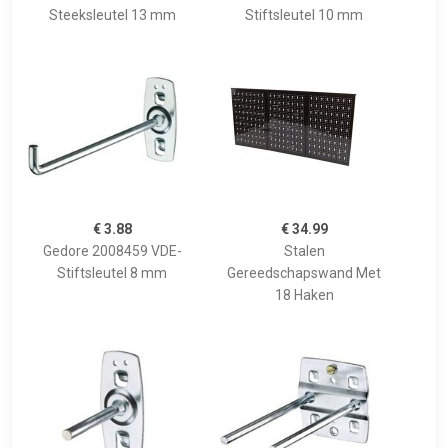
Steeksleutel 13 mm
Stiftsleutel 10 mm
€ 3.88
€ 34.99
Gedore 2008459 VDE-
Stalen
Stiftsleutel 8 mm
Gereedschapswand Met
18 Haken