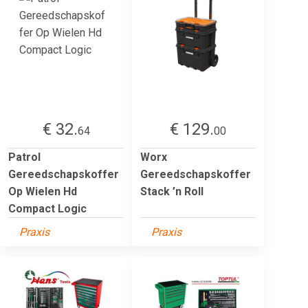
€ 32.
€ 129.
64
00
Patrol
Worx
Gereedschapskoffer
Gereedschapskoffer
Op Wielen Hd
Stack ’n Roll
Compact Logic
Praxis
Praxis