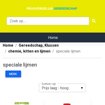
Home
Home
Gereedschap, Klussen
chemie, kitten en lijmen
speciale lijmen
speciale lijmen
MERK:
Sorteer op: