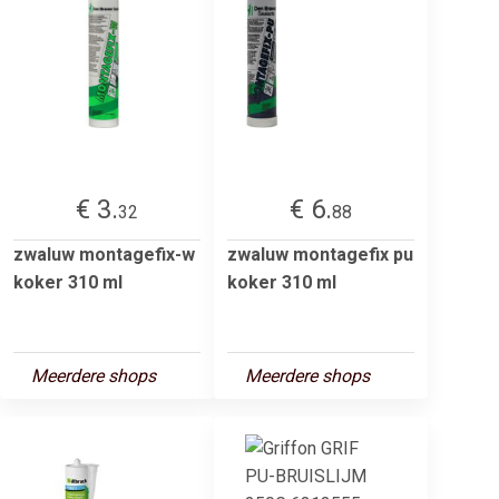
€ 3.
€ 6.
32
88
zwaluw montagefix-w
zwaluw montagefix pu
koker 310 ml
koker 310 ml
Meerdere shops
Meerdere shops