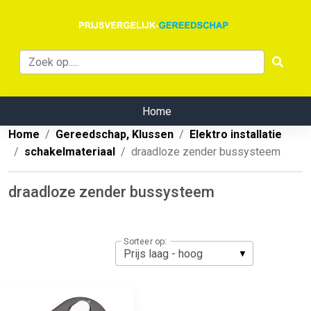
Home
Home
Gereedschap, Klussen
Elektro installatie
schakelmateriaal
draadloze zender bussysteem
draadloze zender bussysteem
Sorteer op: