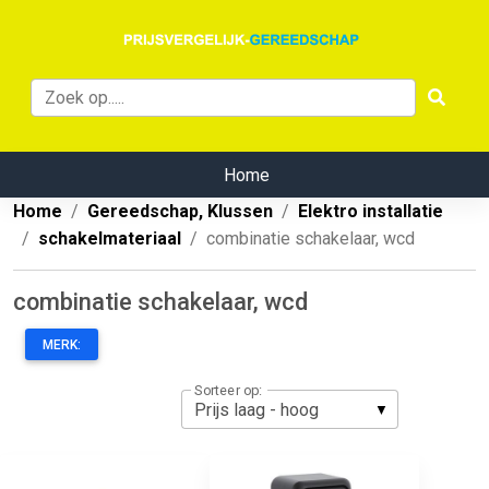
Home
Home
Gereedschap, Klussen
Elektro installatie
schakelmateriaal
combinatie schakelaar, wcd
combinatie schakelaar, wcd
MERK:
Sorteer op: