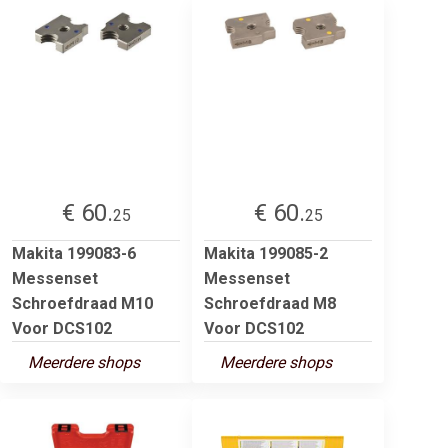
€ 60.
€ 60.
25
25
Makita 199083-6
Makita 199085-2
Messenset
Messenset
Schroefdraad M10
Schroefdraad M8
Voor DCS102
Voor DCS102
Meerdere shops
Meerdere shops