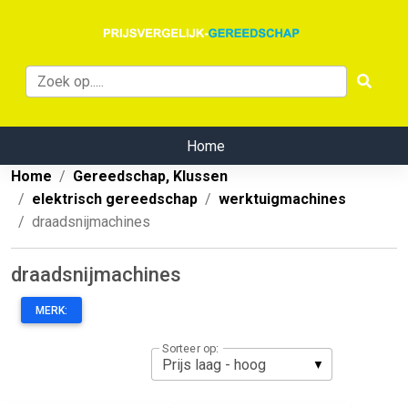
Home
Home
Gereedschap, Klussen
elektrisch gereedschap
werktuigmachines
draadsnijmachines
draadsnijmachines
MERK:
Sorteer op: