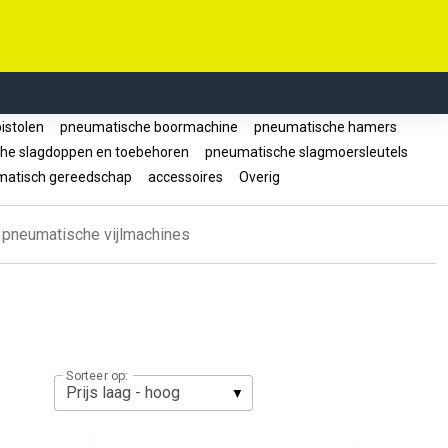
istolen
pneumatische boormachine
pneumatische hamers
he slagdoppen en toebehoren
pneumatische slagmoersleutels
matisch gereedschap
accessoires
Overig
pneumatische vijlmachines
Sorteer op: