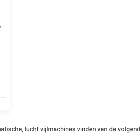
matische, lucht vijlmachines vinden van de volgen