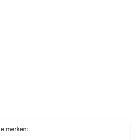
de merken: