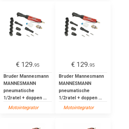
€ 129.
€ 129.
95
95
Bruder Mannesmann
Bruder Mannesmann
MANNESMANN
MANNESMANN
pneumatische
pneumatische
1/2ratel + doppen ...
1/2ratel + doppen ...
Motointegrator
Motointegrator