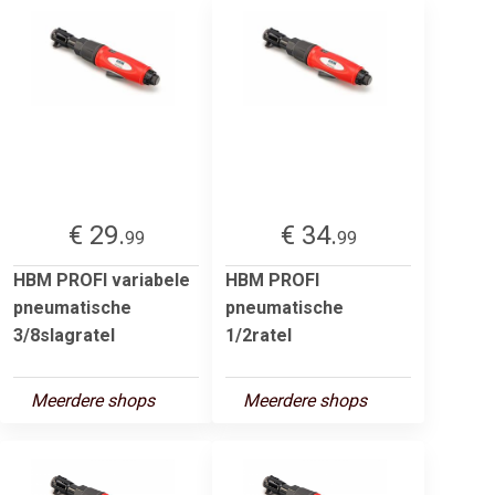
€ 29.
€ 34.
99
99
HBM PROFI variabele
HBM PROFI
pneumatische
pneumatische
3/8slagratel
1/2ratel
Meerdere shops
Meerdere shops