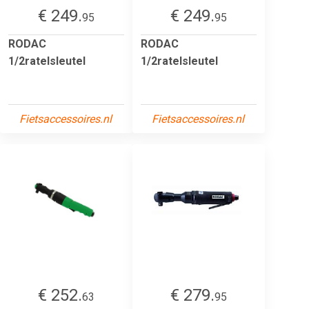
€ 249.
€ 249.
95
95
RODAC
RODAC
1/2ratelsleutel
1/2ratelsleutel
Fietsaccessoires.nl
Fietsaccessoires.nl
€ 252.
€ 279.
63
95