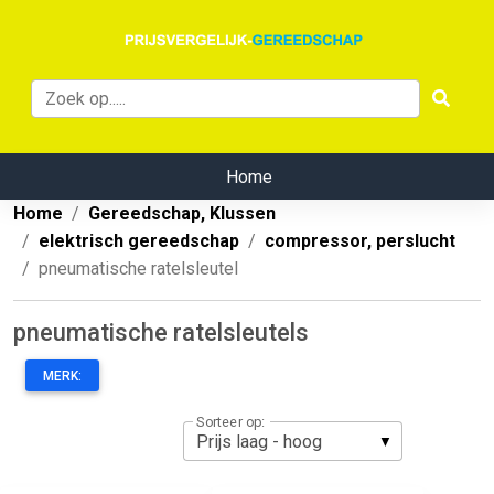
Home
Home
Gereedschap, Klussen
elektrisch gereedschap
compressor, perslucht
pneumatische ratelsleutel
pneumatische ratelsleutels
MERK:
Sorteer op: