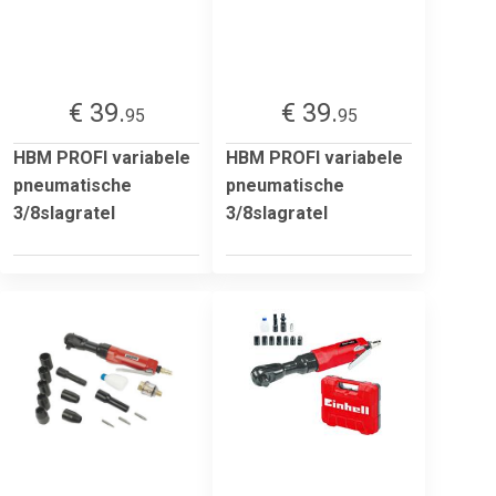
€ 39.
€ 39.
95
95
HBM PROFI variabele
HBM PROFI variabele
pneumatische
pneumatische
3/8slagratel
3/8slagratel