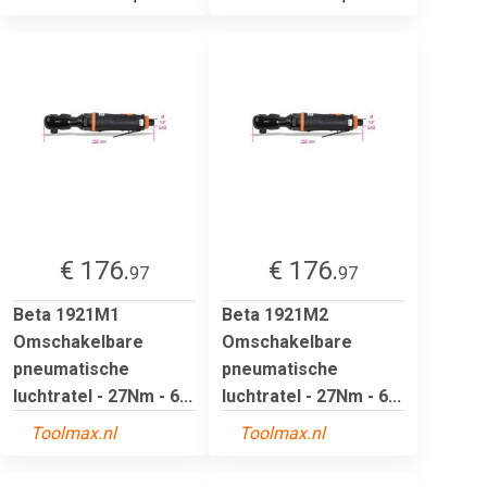
€ 176.
€ 176.
97
97
Beta 1921M1
Beta 1921M2
Omschakelbare
Omschakelbare
pneumatische
pneumatische
luchtratel - 27Nm - 6...
luchtratel - 27Nm - 6...
Toolmax.nl
Toolmax.nl