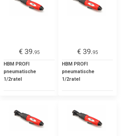
€ 39.
€ 39.
95
95
HBM PROFI
HBM PROFI
pneumatische
pneumatische
1/2ratel
1/2ratel