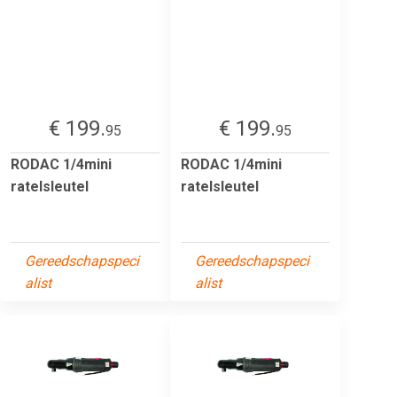
€ 199.
€ 199.
95
95
RODAC 1/4mini
RODAC 1/4mini
ratelsleutel
ratelsleutel
Gereedschapspeci
Gereedschapspeci
alist
alist