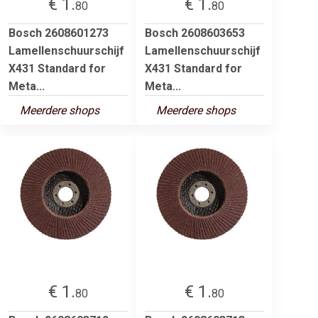
€ 1.
€ 1.
80
80
Bosch 2608601273
Bosch 2608603653
Lamellenschuurschijf
Lamellenschuurschijf
X431 Standard for
X431 Standard for
Meta...
Meta...
Meerdere shops
Meerdere shops
€ 1.
€ 1.
80
80