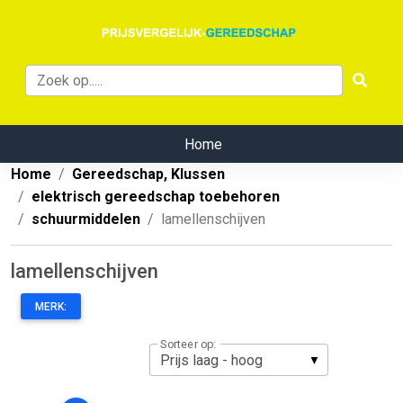
Home
Home
Gereedschap, Klussen
elektrisch gereedschap toebehoren
schuurmiddelen
lamellenschijven
lamellenschijven
MERK:
Sorteer op: