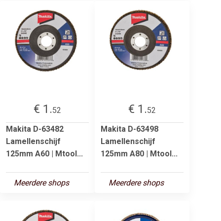
€ 1.
€ 1.
52
52
Makita D-63482
Makita D-63498
Lamellenschijf
Lamellenschijf
125mm A60 | Mtool...
125mm A80 | Mtool...
Meerdere shops
Meerdere shops