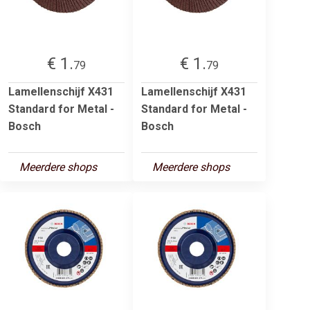
€ 1.
€ 1.
79
79
Lamellenschijf X431
Lamellenschijf X431
Standard for Metal -
Standard for Metal -
Bosch
Bosch
Meerdere shops
Meerdere shops