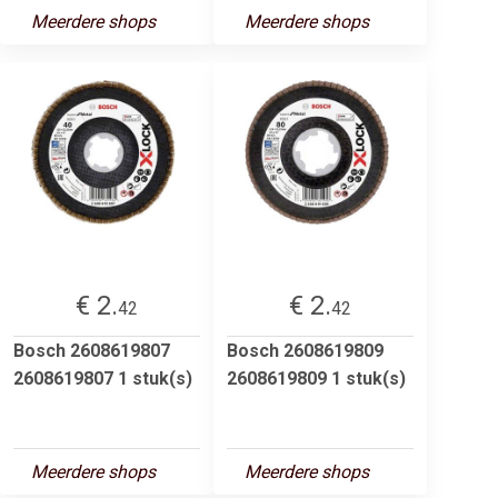
Meerdere shops
Meerdere shops
€ 2.
€ 2.
42
42
Bosch 2608619807
Bosch 2608619809
2608619807 1 stuk(s)
2608619809 1 stuk(s)
Meerdere shops
Meerdere shops