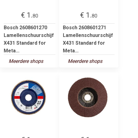
€ 1.
€ 1.
80
80
Bosch 2608601270
Bosch 2608601271
Lamellenschuurschijf
Lamellenschuurschijf
X431 Standard for
X431 Standard for
Meta...
Meta...
Meerdere shops
Meerdere shops