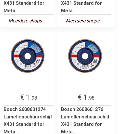
X431 Standard for
X431 Standard for
Meta...
Meta...
Meerdere shops
Meerdere shops
€ 1.
€ 1.
98
98
Bosch 2608601274
Bosch 2608601276
Lamellenschuurschijf
Lamellenschuurschijf
X431 Standard for
X431 Standard for
Meta...
Meta...