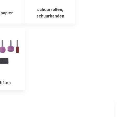
schuurrollen,
papier
schuurbanden
tiften