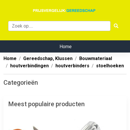
Home
Home
Gereedschap, Klussen
Bouwmateriaal
houtverbindingen
houtverbinders
stoelhoeken
Categorieën
Meest populaire producten