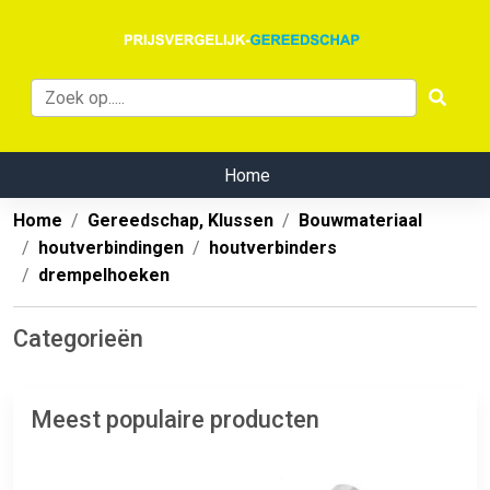
Home
Home
Gereedschap, Klussen
Bouwmateriaal
houtverbindingen
houtverbinders
drempelhoeken
Categorieën
Meest populaire producten