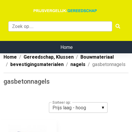
Home
Home
Gereedschap, Klussen
Bouwmateriaal
bevestigingsmaterialen
nagels
gasbetonnagels
gasbetonnagels
Sorteer op: