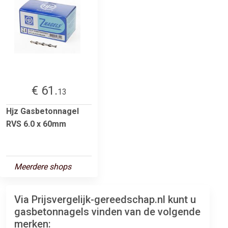
€ 61.
13
Hjz Gasbetonnagel
RVS 6.0 x 60mm
Meerdere shops
Via Prijsvergelijk-gereedschap.nl kunt u
gasbetonnagels vinden van de volgende
merken: