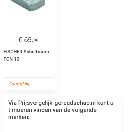
€ 65.
99
FISCHER Schuifmoer
FCN 10
Conrad NL
Via Prijsvergelijk-gereedschap.nl kunt u
t moeren vinden van de volgende
merken: