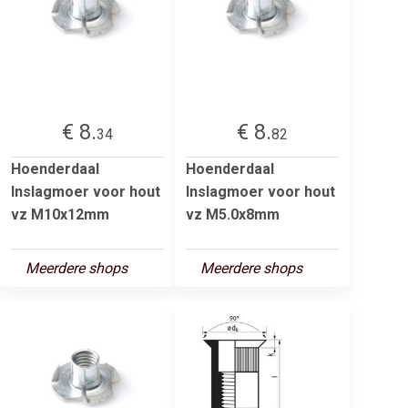
€ 8.
€ 8.
34
82
Hoenderdaal
Hoenderdaal
Inslagmoer voor hout
Inslagmoer voor hout
vz M10x12mm
vz M5.0x8mm
Meerdere shops
Meerdere shops