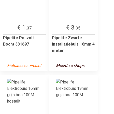
€ 1.
€ 3.
37
35
Pipelife Polivolt -
Pipelife Zwarte
Bocht 331697
installatiebuis 16mm 4
meter
Fietsaccessoires.nl
Meerdere shops