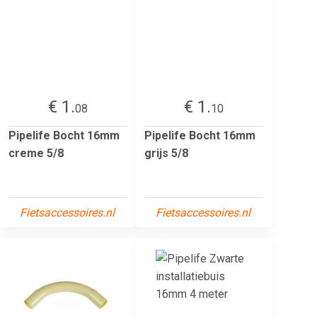
€ 1.
€ 1.
08
10
Pipelife Bocht 16mm
Pipelife Bocht 16mm
creme 5/8
grijs 5/8
Fietsaccessoires.nl
Fietsaccessoires.nl