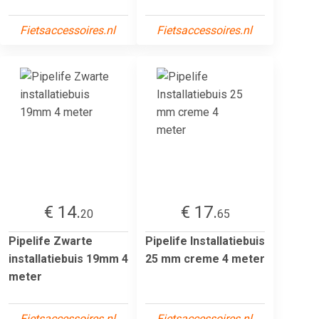
Fietsaccessoires.nl
Fietsaccessoires.nl
€ 14.
€ 17.
20
65
Pipelife Zwarte
Pipelife Installatiebuis
installatiebuis 19mm 4
25 mm creme 4 meter
meter
Fietsaccessoires.nl
Fietsaccessoires.nl