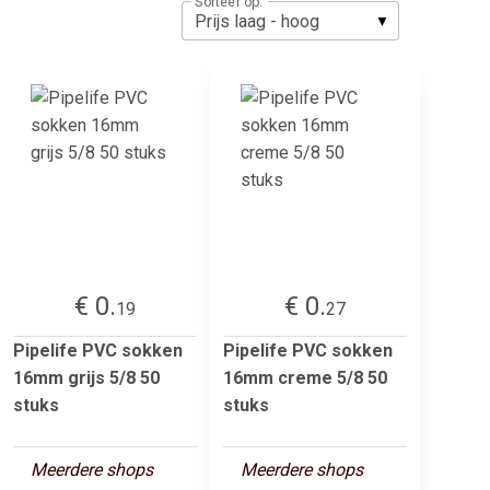
Sorteer op:
€ 0.
€ 0.
19
27
Pipelife PVC sokken
Pipelife PVC sokken
16mm grijs 5/8 50
16mm creme 5/8 50
stuks
stuks
Meerdere shops
Meerdere shops