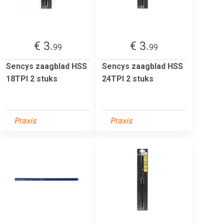
€ 3.
€ 3.
99
99
Sencys zaagblad HSS
Sencys zaagblad HSS
18TPI 2 stuks
24TPI 2 stuks
Praxis
Praxis