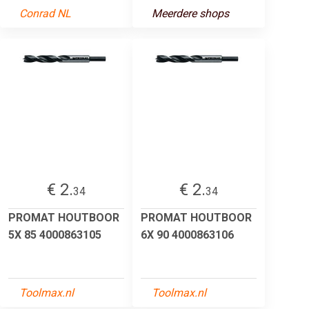
Conrad NL
Meerdere shops
€ 2.
€ 2.
34
34
PROMAT HOUTBOOR
PROMAT HOUTBOOR
5X 85 4000863105
6X 90 4000863106
Toolmax.nl
Toolmax.nl