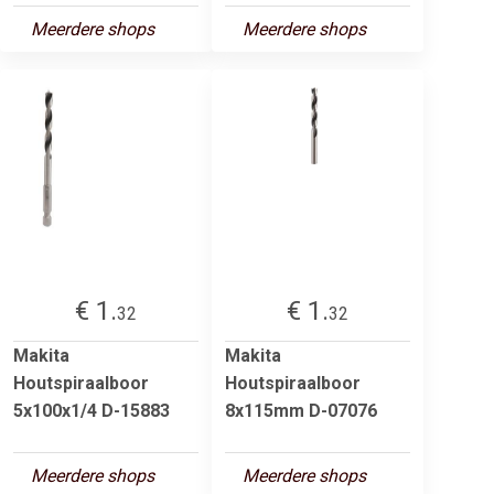
Meerdere shops
Meerdere shops
€ 1.
€ 1.
32
32
Makita
Makita
Houtspiraalboor
Houtspiraalboor
5x100x1/4 D-15883
8x115mm D-07076
Meerdere shops
Meerdere shops