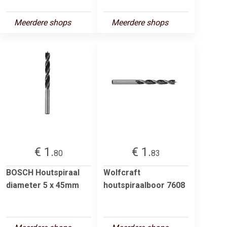
Meerdere shops
Meerdere shops
€ 1.
€ 1.
80
83
BOSCH Houtspiraal
Wolfcraft
diameter 5 x 45mm
houtspiraalboor 7608