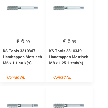
€ 6.
€ 6.
99
99
KS Tools 3310347
KS Tools 3310349
Handtappen Metrisch
Handtappen Metrisch
M6 x 1 1 stuk(s)
M8 x 1.25 1 stuk(s)
Conrad NL
Conrad NL