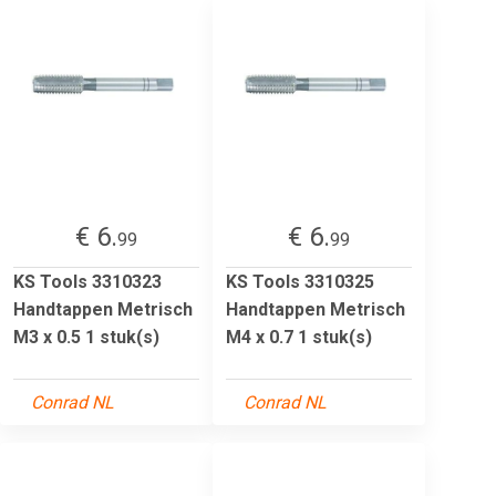
€ 6.
€ 6.
99
99
KS Tools 3310323
KS Tools 3310325
Handtappen Metrisch
Handtappen Metrisch
M3 x 0.5 1 stuk(s)
M4 x 0.7 1 stuk(s)
Conrad NL
Conrad NL