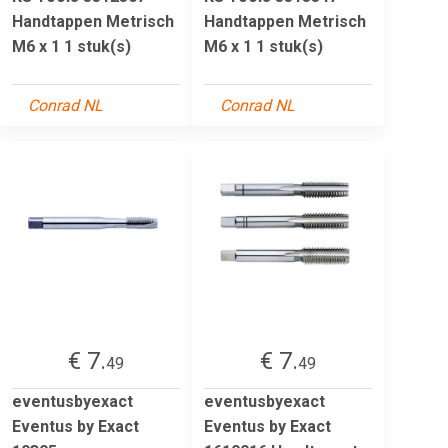
Handtappen Metrisch
Handtappen Metrisch
M6 x 1 1 stuk(s)
M6 x 1 1 stuk(s)
Conrad NL
Conrad NL
€ 7.
€ 7.
49
49
eventusbyexact
eventusbyexact
Eventus by Exact
Eventus by Exact