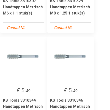
KS Tools 3310307
KS Tools 3310329
Handtappen Metrisch
Handtappen Metrisch
M6 x 1 1 stuk(s)
M8 x 1.25 1 stuk(s)
Conrad NL
Conrad NL
€ 5.
€ 5.
49
49
KS Tools 3310344
KS Tools 3310346
Handtappen Metrisch
Handtappen Metrisch