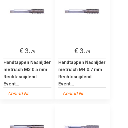
€ 3.
€ 3.
79
79
Handtappen Nasnijder
Handtappen Nasnijder
metrisch M3 0.5 mm
metrisch M4 0.7 mm
Rechtssnijdend
Rechtssnijdend
Event...
Event...
Conrad NL
Conrad NL