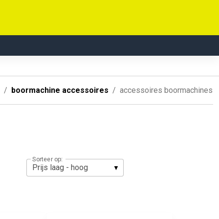
boormachine accessoires
accessoires boormachines
Sorteer op: