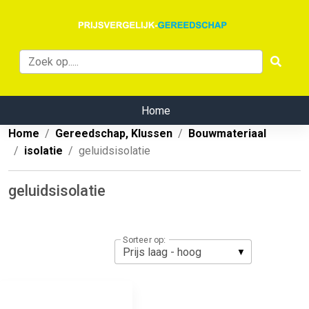
Home
Home
Gereedschap, Klussen
Bouwmateriaal
isolatie
geluidsisolatie
geluidsisolatie
Sorteer op: