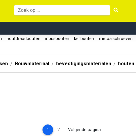
en
houtdraadbouten
inbusbouten
keilbouten
metaalschroeven
ssen
Bouwmateriaal
bevestigingsmaterialen
bouten
(current)
1
2
Volgende pagina