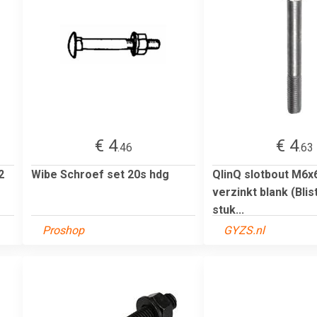
€ 4
€ 4
.46
.63
2
Wibe Schroef set 20s hdg
QlinQ slotbout M6
verzinkt blank (Blis
stuk...
Proshop
GYZS.nl