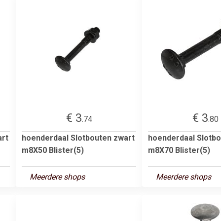
€ 3
€ 3
.74
.80
art
hoenderdaal Slotbouten zwart
hoenderdaal Slotbo
m8X50 Blister(5)
m8X70 Blister(5)
Meerdere shops
Meerdere shops