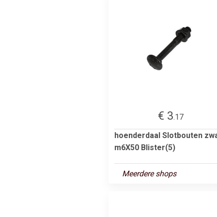
€ 3
.17
hoenderdaal Slotbouten zw
m6X50 Blister(5)
Meerdere shops