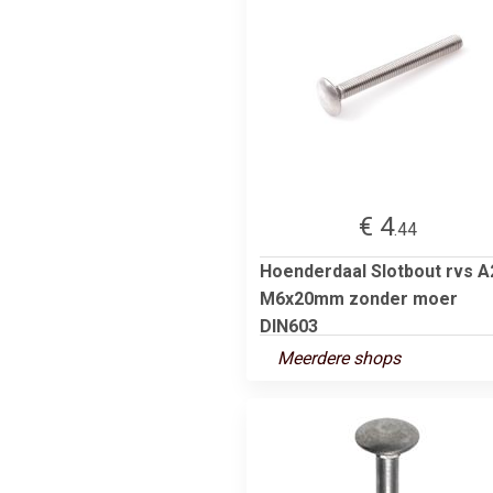
€ 4
.44
Hoenderdaal Slotbout rvs A
M6x20mm zonder moer
DIN603
Meerdere shops