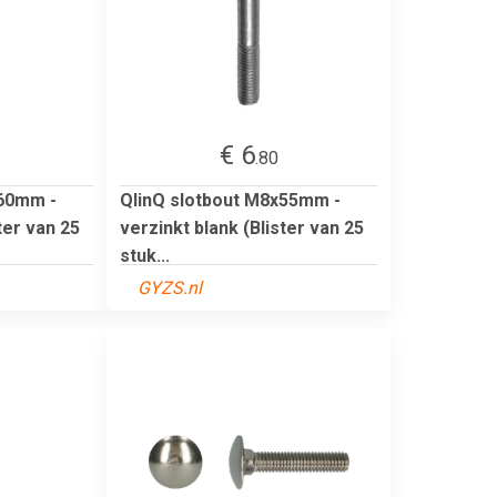
€ 6
.80
x60mm -
QlinQ slotbout M8x55mm -
ter van 25
verzinkt blank (Blister van 25
stuk...
GYZS.nl