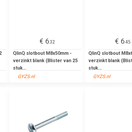
€ 6
€ 6
.32
.45
2
QlinQ slotbout M8x50mm -
QlinQ slotbout M8
verzinkt blank (Blister van 25
verzinkt blank (Blis
stuk...
stuk...
GYZS.nl
GYZS.nl