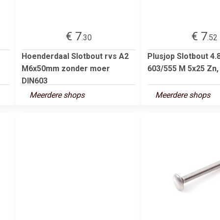
€ 7
€ 7
.30
.52
Hoenderdaal Slotbout rvs A2
Plusjop Slotbout 4.
M6x50mm zonder moer
603/555 M 5x25 Zn,
DIN603
Meerdere shops
Meerdere shops