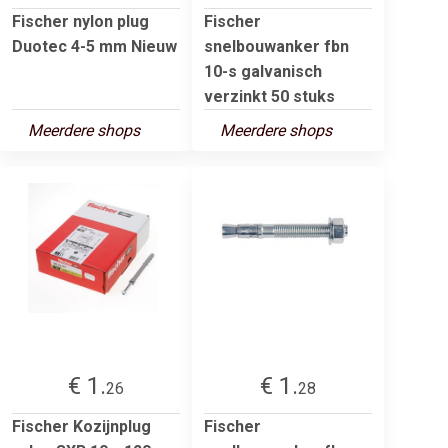
Fischer nylon plug
Fischer
Duotec 4-5 mm Nieuw
snelbouwanker fbn
10-s galvanisch
verzinkt 50 stuks
Meerdere shops
Meerdere shops
€ 1.
€ 1.
26
28
Fischer Kozijnplug
Fischer