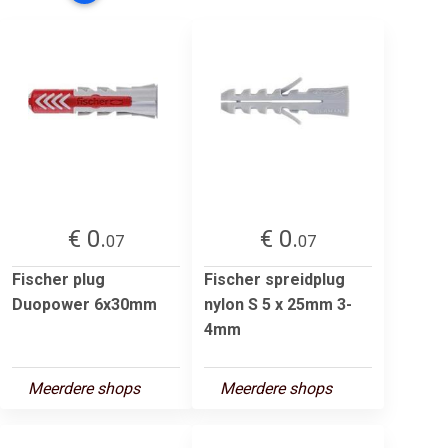
€ 0.
€ 0.
07
07
Fischer plug
Fischer spreidplug
Duopower 6x30mm
nylon S 5 x 25mm 3-
4mm
Meerdere shops
Meerdere shops