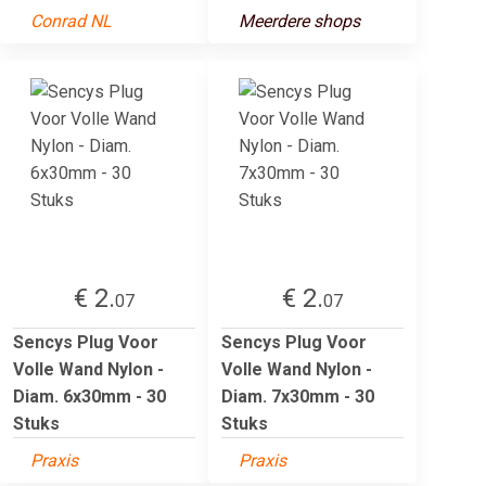
Conrad NL
Meerdere shops
€ 2.
€ 2.
07
07
Sencys Plug Voor
Sencys Plug Voor
Volle Wand Nylon -
Volle Wand Nylon -
Diam. 6x30mm - 30
Diam. 7x30mm - 30
Stuks
Stuks
Praxis
Praxis