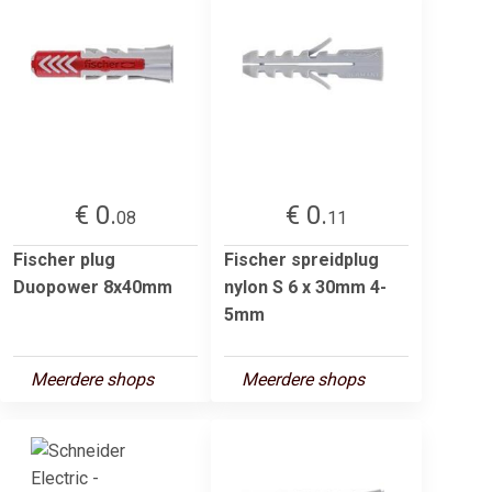
€ 0.
€ 0.
08
11
Fischer plug
Fischer spreidplug
Duopower 8x40mm
nylon S 6 x 30mm 4-
5mm
Meerdere shops
Meerdere shops