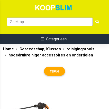
Categorieën
Home
Gereedschap, Klussen
reinigingstools
hogedrukreiniger accessoires en onderdelen
TERUG