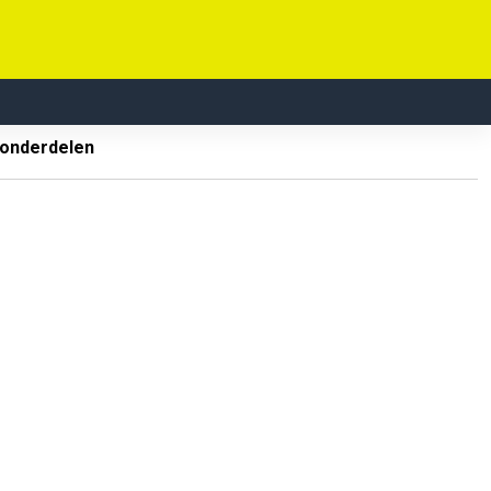
 onderdelen