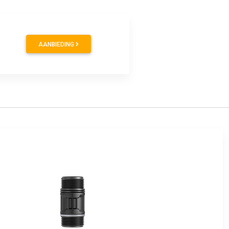
AANBIEDING