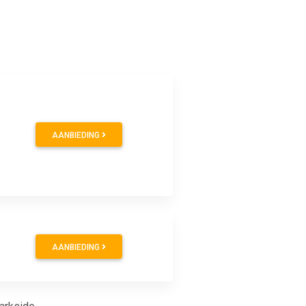
AANBIEDING
AANBIEDING