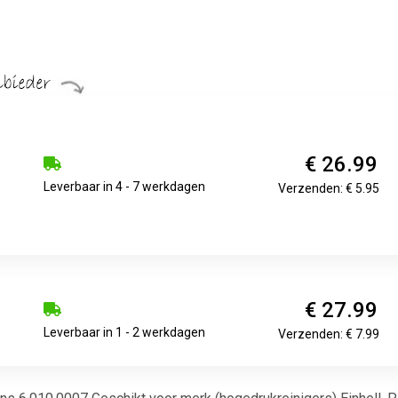
€ 26.99
Leverbaar in 4 - 7 werkdagen
Verzenden: € 5.95
€ 27.99
Leverbaar in 1 - 2 werkdagen
Verzenden: € 7.99