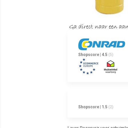
Shopscore | 4.5
(5)
Shopscore | 1.5
(2)