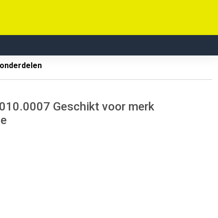
 onderdelen
.010.0007 Geschikt voor merk
de