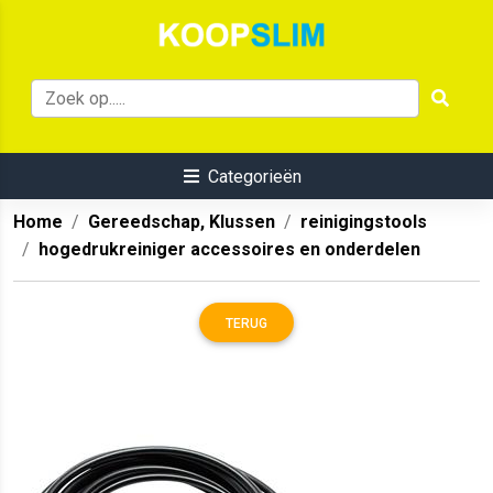
Categorieën
Home
Gereedschap, Klussen
reinigingstools
hogedrukreiniger accessoires en onderdelen
TERUG