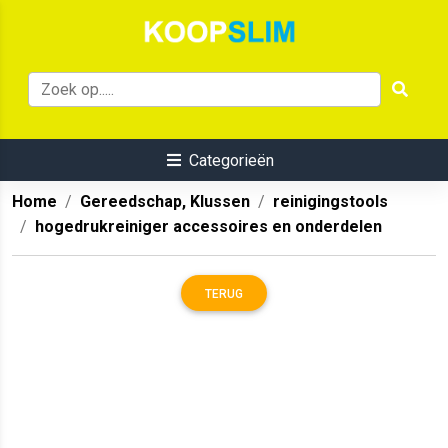
Categorieën
Home
Gereedschap, Klussen
reinigingstools
hogedrukreiniger accessoires en onderdelen
TERUG