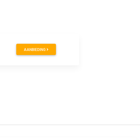
AANBIEDING