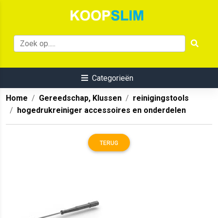
Categorieën
Home
Gereedschap, Klussen
reinigingstools
hogedrukreiniger accessoires en onderdelen
TERUG