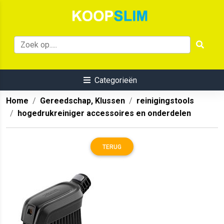
Categorieën
Home
Gereedschap, Klussen
reinigingstools
hogedrukreiniger accessoires en onderdelen
TERUG