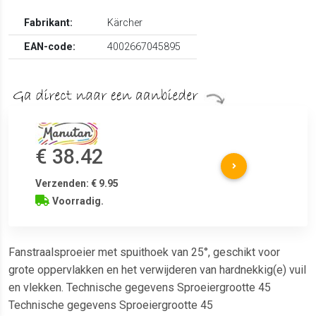
Fabrikant:
Kärcher
EAN-code:
4002667045895
€ 38.42
Verzenden: € 9.95
Voorradig.
Fanstraalsproeier met spuithoek van 25°, geschikt voor
grote oppervlakken en het verwijderen van hardnekkig(e) vuil
en vlekken. Technische gegevens Sproeiergrootte 45
Technische gegevens Sproeiergrootte 45