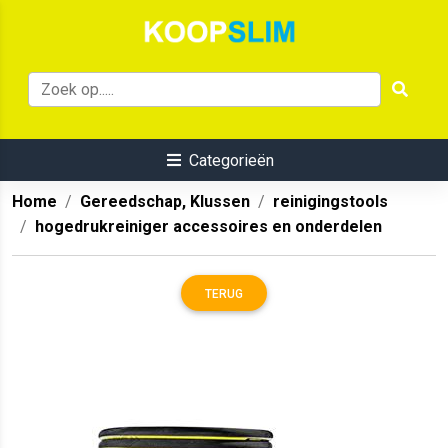
Categorieën
Home
Gereedschap, Klussen
reinigingstools
hogedrukreiniger accessoires en onderdelen
TERUG