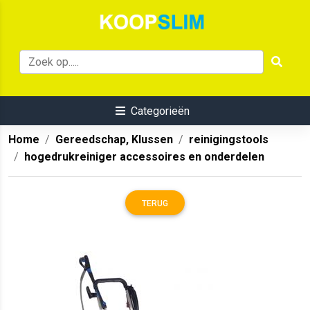
Categorieën
Home
Gereedschap, Klussen
reinigingstools
hogedrukreiniger accessoires en onderdelen
TERUG