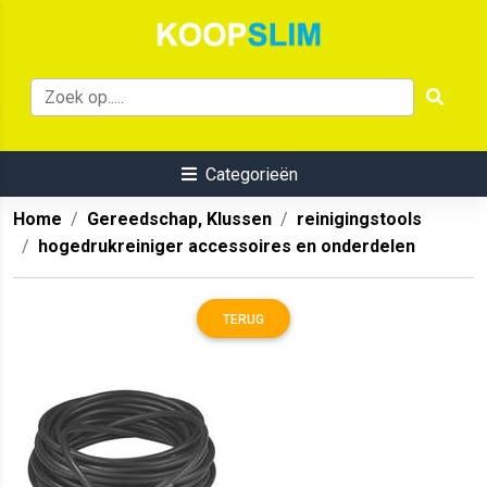
Categorieën
Home
Gereedschap, Klussen
reinigingstools
hogedrukreiniger accessoires en onderdelen
TERUG