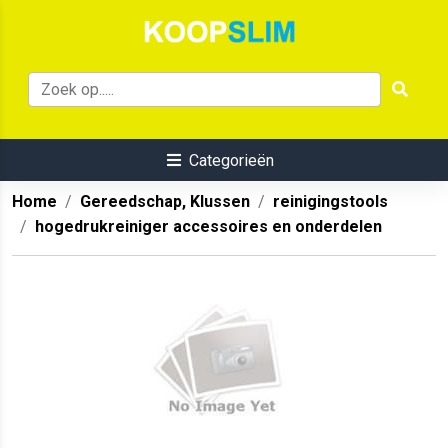
Categorieën
Home
Gereedschap, Klussen
reinigingstools
hogedrukreiniger accessoires en onderdelen