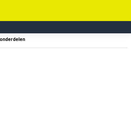
 onderdelen