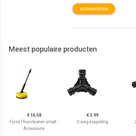
ALTERNATIEVEN
Meest populaire producten
€ 16.58
€ 2.99
Force Floorcleaner small -
3-weg koppeling
Accessoire