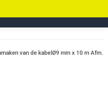
onmaken van de kabelØ9 mm x 10 m Afm.