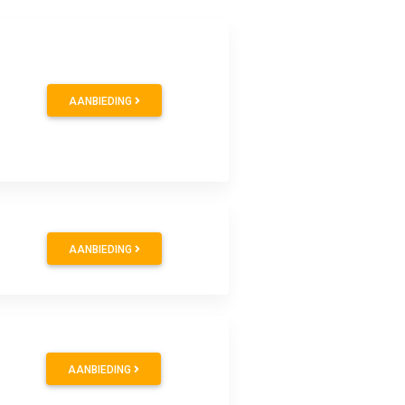
AANBIEDING
AANBIEDING
AANBIEDING