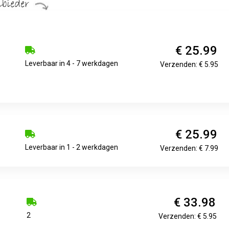
€ 25.99
Leverbaar in 4 - 7 werkdagen
Verzenden: € 5.95
€ 25.99
Leverbaar in 1 - 2 werkdagen
Verzenden: € 7.99
€ 33.98
2
Verzenden: € 5.95