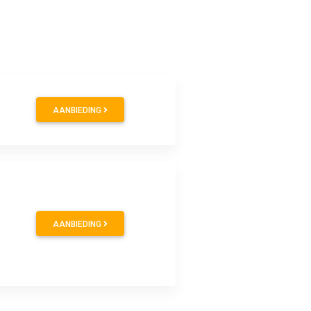
AANBIEDING
AANBIEDING