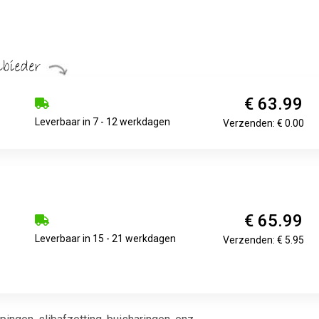
€ 63.99
Leverbaar in 7 - 12 werkdagen
Verzenden: € 0.00
€ 65.99
Leverbaar in 15 - 21 werkdagen
Verzenden: € 5.95