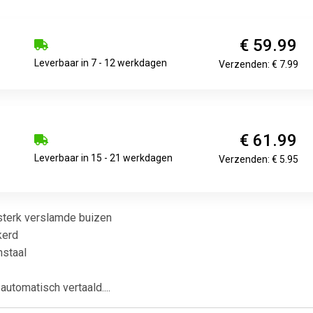
€ 59.99
Leverbaar in 7 - 12 werkdagen
Verzenden: € 7.99
€ 61.99
Leverbaar in 15 - 21 werkdagen
Verzenden: € 5.95