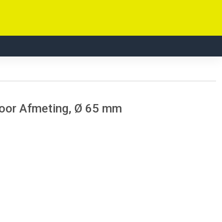
oor Afmeting, Ø 65 mm