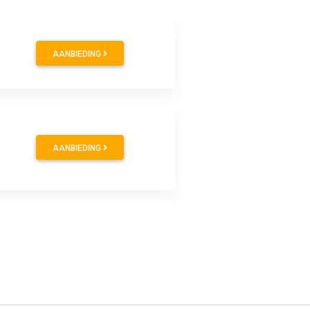
AANBIEDING
AANBIEDING