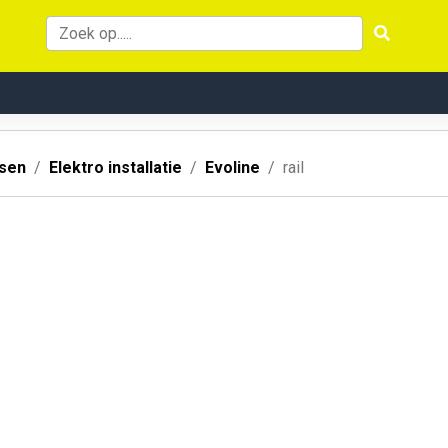
ssen
Elektro installatie
Evoline
rail