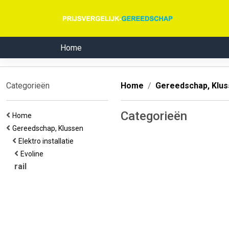
Home
Categorieën
Home
Gereedschap, Klu
Categorieën
Home
Gereedschap, Klussen
Elektro installatie
Evoline
rail