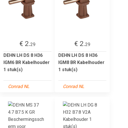
€ 2.
€ 2.
29
29
DEHN LH DS 8 H36
DEHN LH DS 8 H36
IGM6 BR Kabelhouder
IGM8 BR Kabelhouder
1 stuk(s)
1 stuk(s)
Conrad NL
Conrad NL