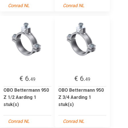
Conrad NL
Conrad NL
€ 6.
€ 6.
49
49
OBO Bettermann 950
OBO Bettermann 950
Z 1/2 Aarding 1
Z 3/4 Aarding 1
stuk(s)
stuk(s)
Conrad NL
Conrad NL