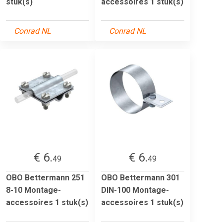
stuk(s)
accessoires 1 stuk(s)
Conrad NL
Conrad NL
€ 6.
€ 6.
49
49
OBO Bettermann 251
OBO Bettermann 301
8-10 Montage-
DIN-100 Montage-
accessoires 1 stuk(s)
accessoires 1 stuk(s)