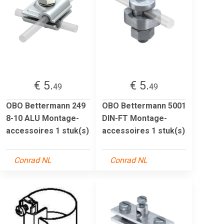
€ 5.
€ 5.
49
49
OBO Bettermann 249
OBO Bettermann 5001
8-10 ALU Montage-
DIN-FT Montage-
accessoires 1 stuk(s)
accessoires 1 stuk(s)
Conrad NL
Conrad NL