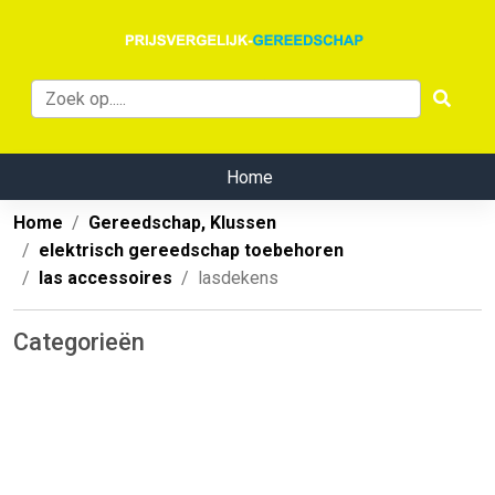
Home
Home
Gereedschap, Klussen
elektrisch gereedschap toebehoren
las accessoires
lasdekens
Categorieën