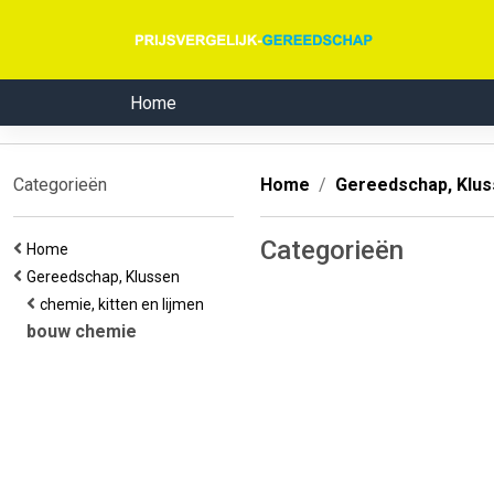
Home
Categorieën
Home
Gereedschap, Klu
Categorieën
Home
Gereedschap, Klussen
chemie, kitten en lijmen
bouw chemie