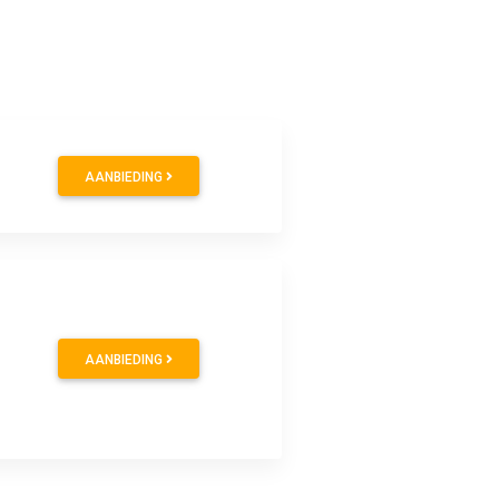
AANBIEDING
AANBIEDING