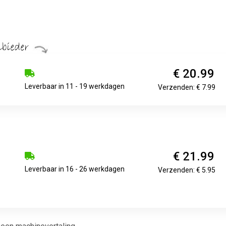
€ 20.99
Leverbaar in 11 - 19 werkdagen
Verzenden: € 7.99
€ 21.99
Leverbaar in 16 - 26 werkdagen
Verzenden: € 5.95